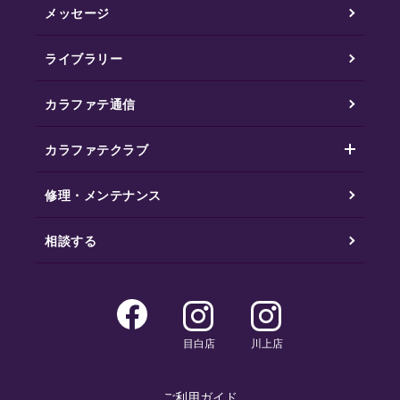
メッセージ
ライブラリー
カラファテ通信
カラファテクラブ
修理・メンテナンス
相談する
目白店
川上店
ご利用ガイド