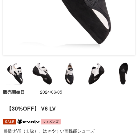
販売開始日
2024/06/05
【30%OFF】 V6 LV
目指せV6（１級）。はきやすい高性能シューズ