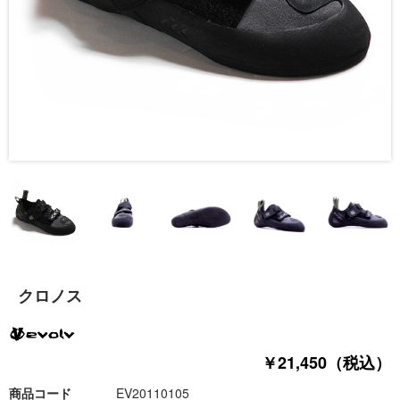
クロノス
￥21,450（税込）
商品コード
EV20110105