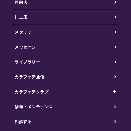
目白店
川上店
スタッフ
メッセージ
ライブラリー
カラファテ通信
カラファテクラブ
修理・メンテナンス
相談する