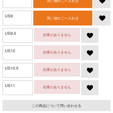
買い物かごへ入れる
US9
買い物かごへ入れる
US9.5
在庫がありません
US10
在庫がありません
US10.5
在庫がありません
US11
在庫がありません
この商品について問い合わせる