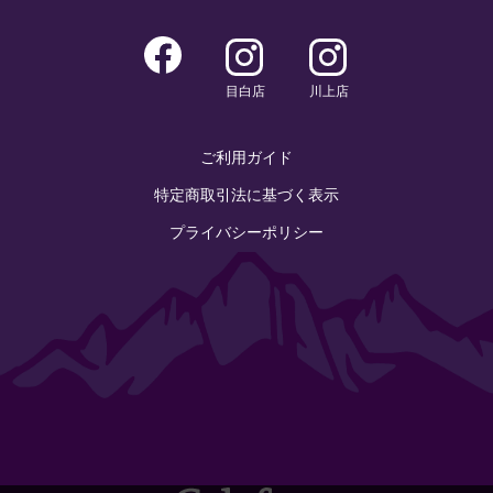
目白店
川上店
ご利用ガイド
特定商取引法に基づく表示
プライバシーポリシー