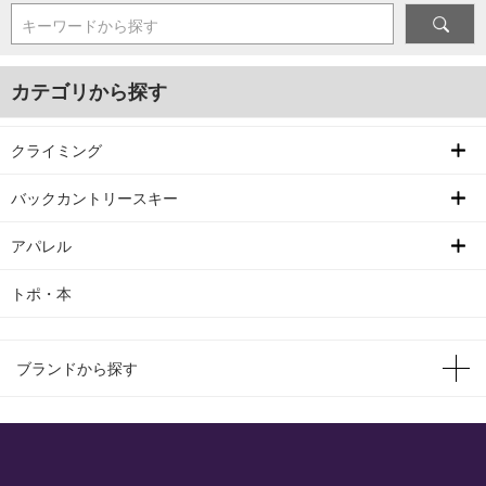
キーワードから探す
カテゴリから探す
クライミング
バックカントリースキー
アパレル
トポ・本
ブランドから探す