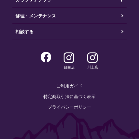
修理・メンテナンス
相談する
目白店
川上店
ご利用ガイド
特定商取引法に基づく表示
プライバシーポリシー