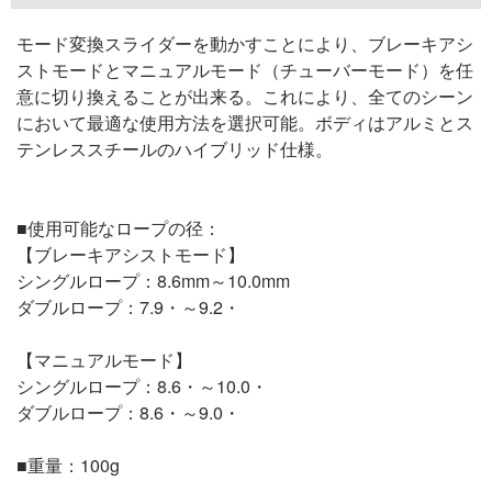
モード変換スライダーを動かすことにより、ブレーキアシ
ストモードとマニュアルモード（チューバーモード）を任
意に切り換えることが出来る。これにより、全てのシーン
において最適な使用方法を選択可能。ボディはアルミとス
テンレススチールのハイブリッド仕様。
■使用可能なロープの径：
【ブレーキアシストモード】
シングルロープ：8.6mm～10.0mm
ダブルロープ：7.9・～9.2・
【マニュアルモード】
シングルロープ：8.6・～10.0・
ダブルロープ：8.6・～9.0・
■重量：100g