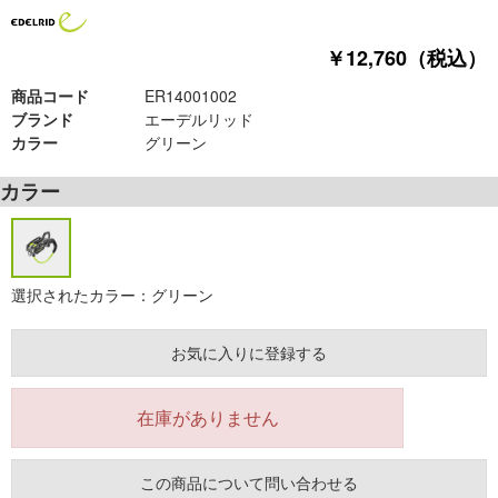
￥12,760（税込）
商品コード
ER14001002
ブランド
エーデルリッド
カラー
グリーン
カラー
選択されたカラー：グリーン
お気に入りに登録する
在庫がありません
この商品について問い合わせる