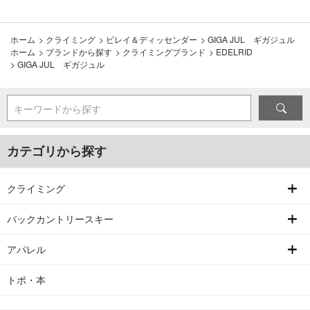
ホーム
>
クライミング
>
ビレイ＆ディッセンダー
>
GIGA JUL ギガジュル
ホーム
>
ブランドから探す
>
クライミングブランド
>
EDELRID
>
GIGA JUL ギガジュル
キーワードから探す
カテゴリから探す
クライミング
バックカントリースキー
アパレル
トポ・本