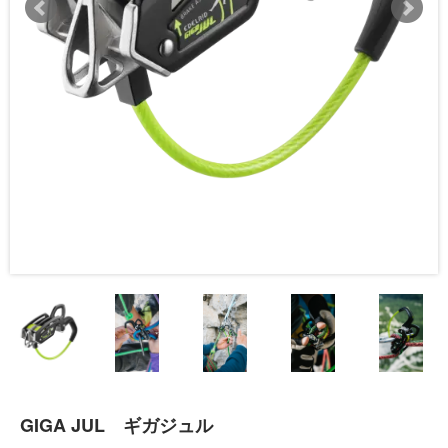
GIGA JUL ギガジュル