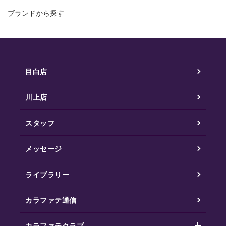
ブランドから探す
目白店
川上店
スタッフ
メッセージ
ライブラリー
カラファテ通信
カラファテクラブ