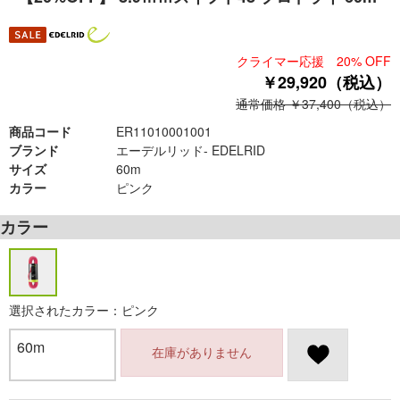
クライマー応援 20% OFF
￥29,920（税込）
通常価格 ￥37,400（税込）
商品コード
ER11010001001
ブランド
エーデルリッド- EDELRID
サイズ
60m
カラー
ピンク
カラー
選択されたカラー：ピンク
60m
在庫がありません