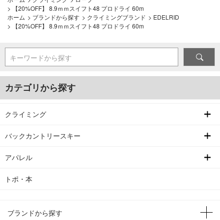
>
【20%OFF】 8.9ｍｍスイフト48 プロドライ 60m
ホーム
>
ブランドから探す
>
クライミングブランド
>
EDELRID
>
【20%OFF】 8.9ｍｍスイフト48 プロドライ 60m
キーワードから探す
カテゴリから探す
クライミング
バックカントリースキー
アパレル
トポ・本
ブランドから探す