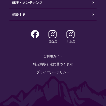
修理・メンテナンス
相談する
目白店
川上店
ご利用ガイド
特定商取引法に基づく表示
プライバシーポリシー