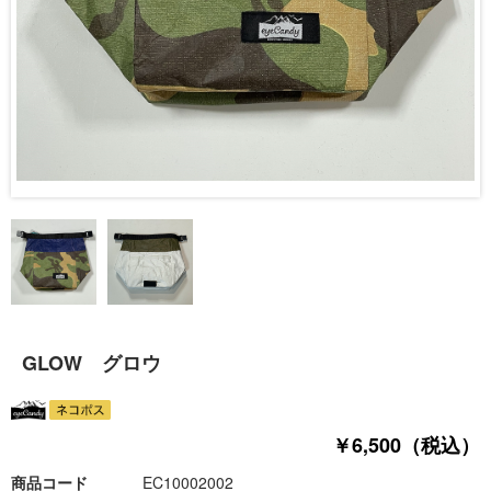
GLOW グロウ
￥6,500（税込）
商品コード
EC10002002