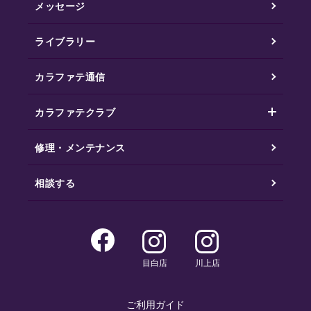
メッセージ
ライブラリー
カラファテ通信
カラファテクラブ
修理・メンテナンス
相談する
目白店
川上店
ご利用ガイド