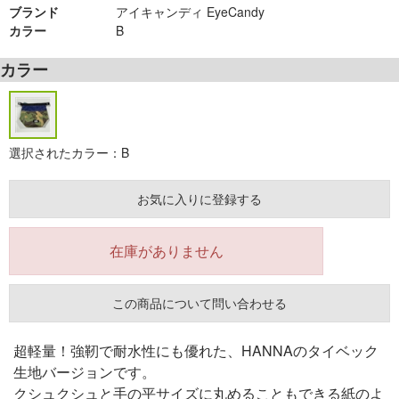
ブランド
アイキャンディ EyeCandy
カラー
B
カラー
選択されたカラー：B
お気に入りに登録する
在庫がありません
この商品について問い合わせる
超軽量！強靭で耐水性にも優れた、HANNAのタイベック
生地バージョンです。
クシュクシュと手の平サイズに丸めることもできる紙のよ