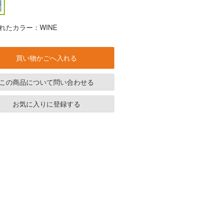
れたカラー：WINE
買い物かごへ入れる
この商品について問い合わせる
お気に入りに登録する