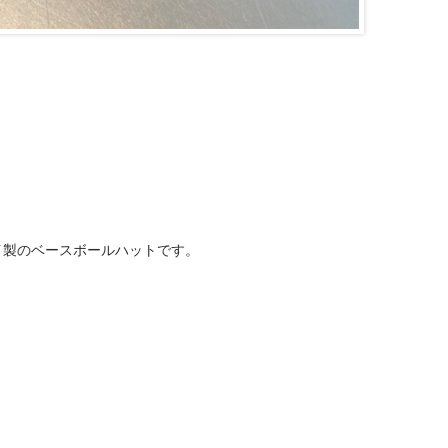
ロイ製のベースボールハットです。