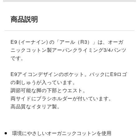
商品説明
E9 (イーナイン) の「アール（R3）」は、オーガ
ニックコットン製アーバンクライミング3/4パンツ
です。
E9アイコンデザインのポケット。バックにE9ロゴ
の刺しゅうが入っています。
調節可能な脚の下部とウエスト。
両サイドにブラシホルダーが付いています。
高品質なイタリア製。
環境にやさしいオーガニックコットンを使用