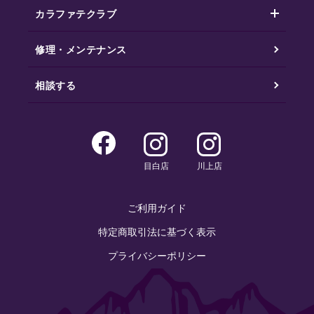
カラファテクラブ
修理・メンテナンス
相談する
目白店
川上店
ご利用ガイド
特定商取引法に基づく表示
プライバシーポリシー