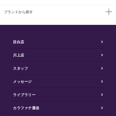
ブランドから探す
目白店
川上店
スタッフ
メッセージ
ライブラリー
カラファテ通信