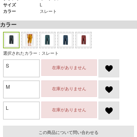
サイズ
L
カラー
スレート
カラー
選択されたカラー：スレート
S
在庫がありません
M
在庫がありません
L
在庫がありません
この商品について問い合わせる