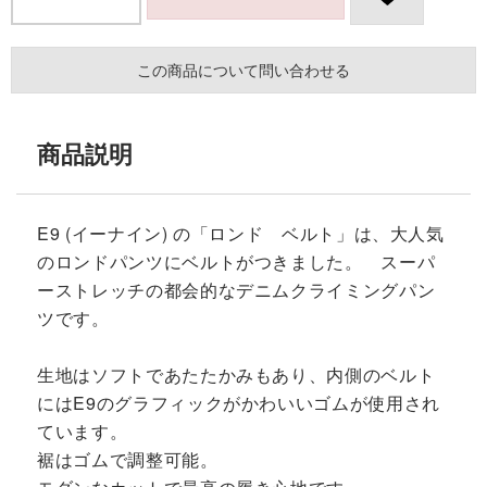
この商品について問い合わせる
商品説明
E9 (イーナイン) の「ロンド ベルト」は、大人気
のロンドパンツにベルトがつきました。 スーパ
ーストレッチの都会的なデニムクライミングパン
ツです。
生地はソフトであたたかみもあり、内側のベルト
にはE9のグラフィックがかわいいゴムが使用され
ています。
裾はゴムで調整可能。