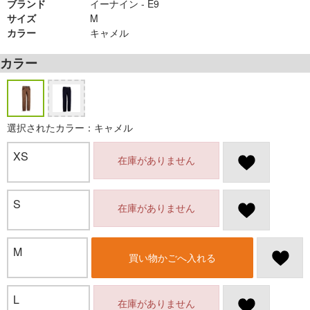
ブランド
イーナイン - E9
サイズ
M
カラー
キャメル
カラー
選択されたカラー：キャメル
XS
在庫がありません
S
在庫がありません
M
買い物かごへ入れる
L
在庫がありません