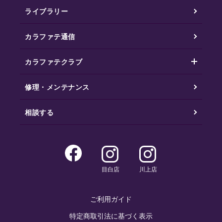
ライブラリー
カラファテ通信
カラファテクラブ
修理・メンテナンス
相談する
目白店
川上店
ご利用ガイド
特定商取引法に基づく表示