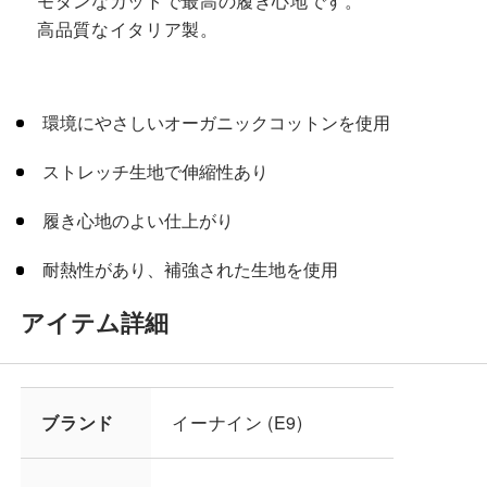
モダンなカットで最高の履き心地です。
高品質なイタリア製。
環境にやさしいオーガニックコットンを使用
ストレッチ生地で伸縮性あり
履き心地のよい仕上がり
耐熱性があり、補強された生地を使用
アイテム詳細
ブランド
イーナイン (E9)