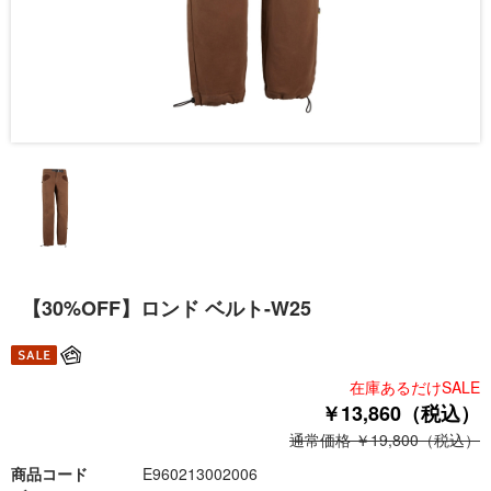
【30%OFF】ロンド ベルト-W25
在庫あるだけSALE
￥13,860（税込）
通常価格 ￥19,800（税込）
商品コード
E960213002006