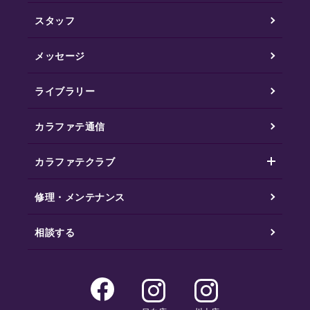
スタッフ
メッセージ
ライブラリー
カラファテ通信
カラファテクラブ
修理・メンテナンス
相談する