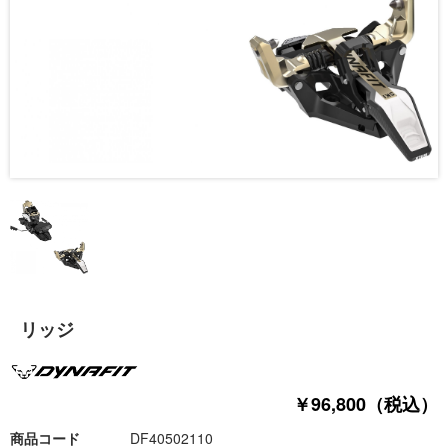
リッジ
￥96,800（税込）
商品コード
DF40502110