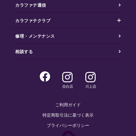
カラファテ通信
カラファテクラブ
修理・メンテナンス
相談する
目白店
川上店
ご利用ガイド
特定商取引法に基づく表示
プライバシーポリシー