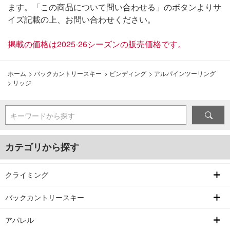
ます。「この商品について問い合わせる」のボタンよりサ
イズ記載の上、お問い合わせください。
掲載の価格は2025-26シーズンの販売価格です。
ホーム
>
バックカントリースキー
>
ビンディング
>
アルパインツーリング
>
リッジ
キーワードから探す
カテゴリから探す
クライミング
バックカントリースキー
アパレル