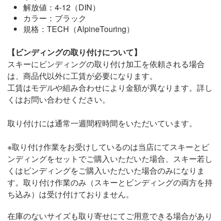
解放値：4-12（DIN）
カラー：ブラック
規格：TECH（AlpineTouring）
【ビンディングの取り付けについて】
スキーにビンディングの取り付け加工を依頼される場合
は、商品代以外に工賃が必要になります。
工賃はモデルや組み合わせにより金額が異なります。詳し
くはお問い合わせください。
取り付けには通常一週間程時間をいただいています。
※取り付け作業をお受けしているのは当店にてスキーとビ
ンディングをセットでご購入いただいた場合、スキー若し
くはビンディングをご購入いただいた場合のみになりま
す。取り付け作業のみ（スキーとビンディングの両方を持
ち込み）は受け付けておりません。
在庫のないサイズも取り寄せにてご用意できる場合があり