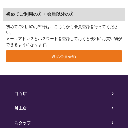
初めてご利用の方・会員以外の方
初めてご利用のお客様は、こちらから会員登録を行ってくださ
い。
メールアドレスとパスワードを登録しておくと便利にお買い物が
できるようになります。
目白店
川上店
スタッフ