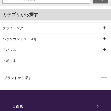
カテゴリから探す
クライミング
バックカントリースキー
アパレル
トポ・本
ブランドから探す
目白店