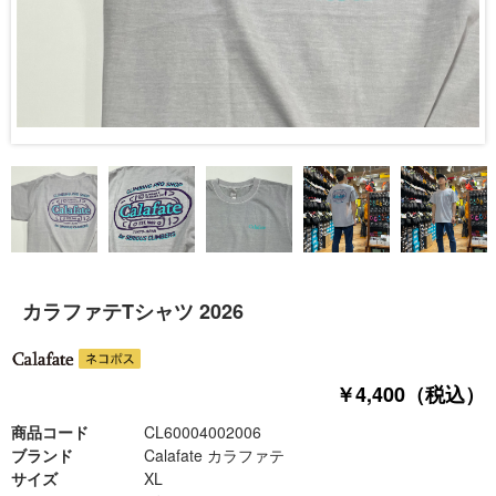
カラファテTシャツ 2026
￥4,400（税込）
商品コード
CL60004002006
ブランド
Calafate カラファテ
サイズ
XL