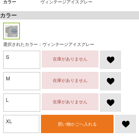
カラー
ヴィンテージアイスグレー
カラー
選択されたカラー：ヴィンテージアイスグレー
S
在庫がありません
M
在庫がありません
L
在庫がありません
XL
買い物かごへ入れる