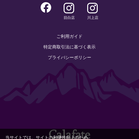
目白店
川上店
ご利用ガイド
特定商取引法に基づく表示
プライバシーポリシー
当サイトでは、サイトの利便性向上のため、