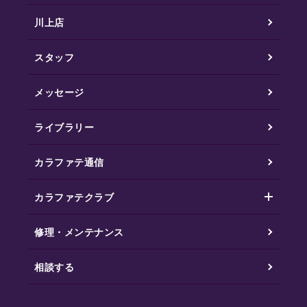
川上店
スタッフ
メッセージ
ライブラリー
カラファテ通信
カラファテクラブ
修理・メンテナンス
相談する