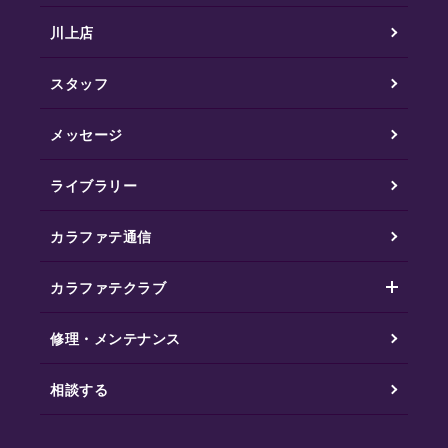
川上店
スタッフ
メッセージ
ライブラリー
カラファテ通信
カラファテクラブ
修理・メンテナンス
相談する