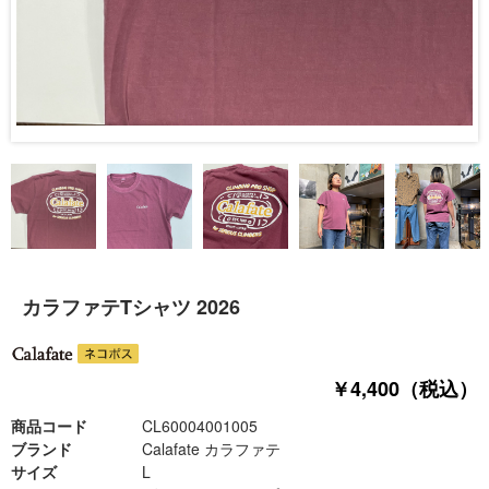
カラファテTシャツ 2026
￥4,400（税込）
商品コード
CL60004001005
ブランド
Calafate カラファテ
サイズ
L