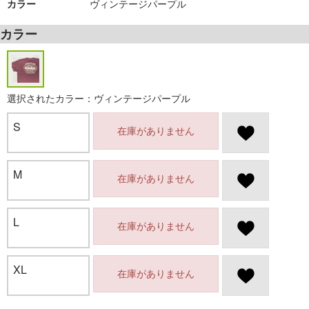
カラー
ヴィンテージパープル
カラー
選択されたカラー：ヴィンテージパープル
S
在庫がありません
M
在庫がありません
L
在庫がありません
XL
在庫がありません