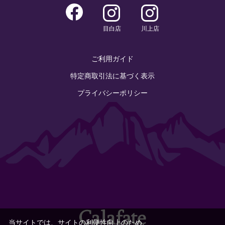
目白店
川上店
ご利用ガイド
特定商取引法に基づく表示
プライバシーポリシー
当サイトでは、サイトの利便性向上のため、