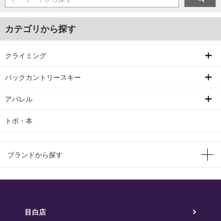
カテゴリから探す
クライミング
バックカントリースキー
アパレル
トポ・本
ブランドから探す
目白店