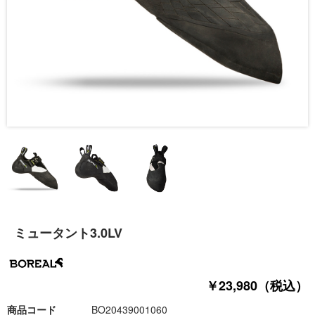
ミュータント3.0LV
￥23,980（税込）
商品コード
BO20439001060