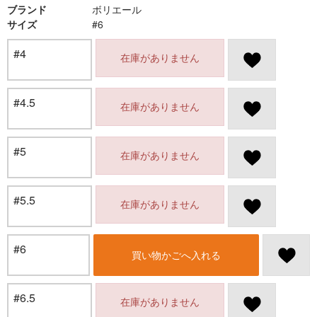
ブランド
ボリエール
サイズ
#6
#4
在庫がありません
#4.5
在庫がありません
#5
在庫がありません
#5.5
在庫がありません
#6
買い物かごへ入れる
#6.5
在庫がありません