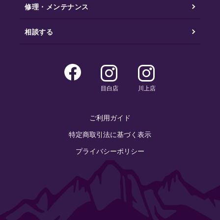
修理・メンテナンス
相談する
目白店
川上店
ご利用ガイド
特定商取引法に基づく表示
プライバシーポリシー