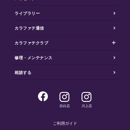
ライブラリー
カラファテ通信
カラファテクラブ
修理・メンテナンス
相談する
目白店
川上店
ご利用ガイド