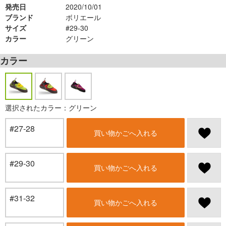
発売日
2020/10/01
ブランド
ボリエール
サイズ
#29-30
カラー
グリーン
カラー
選択されたカラー：グリーン
#27-28
買い物かごへ入れる
#29-30
買い物かごへ入れる
#31-32
買い物かごへ入れる