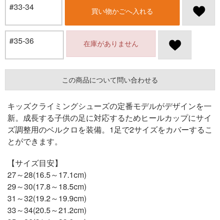
#33-34
買い物かごへ入れる
#35-36
在庫がありません
この商品について問い合わせる
キッズクライミングシューズの定番モデルがデザインを一
新。成長する子供の足に対応するためヒールカップにサイ
ズ調整用のベルクロを装備。1足で2サイズをカバーするこ
とができます。
【サイズ目安】
27～28(16.5～17.1cm)
29～30(17.8～18.5cm)
31～32(19.2～19.9cm)
33～34(20.5～21.2cm)