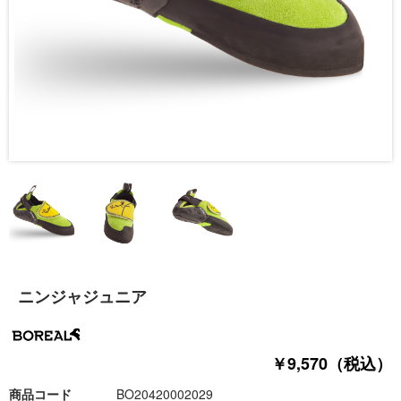
ニンジャジュニア
￥9,570（税込）
商品コード
BO20420002029