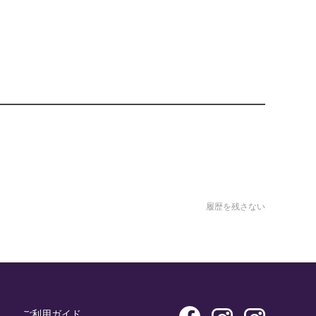
履歴を残さない
ご利用ガイド