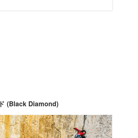
ack Diamond)