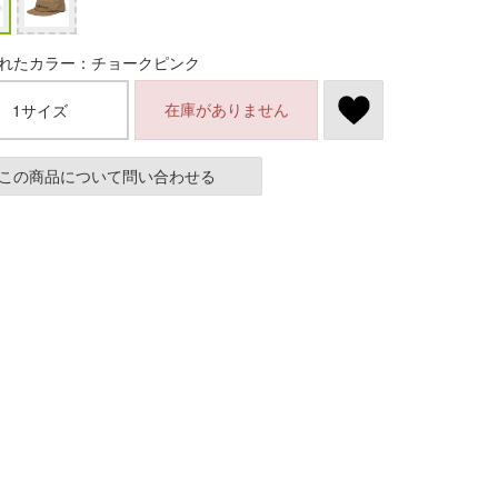
れたカラー：チョークピンク
在庫がありません
1サイズ
この商品について問い合わせる