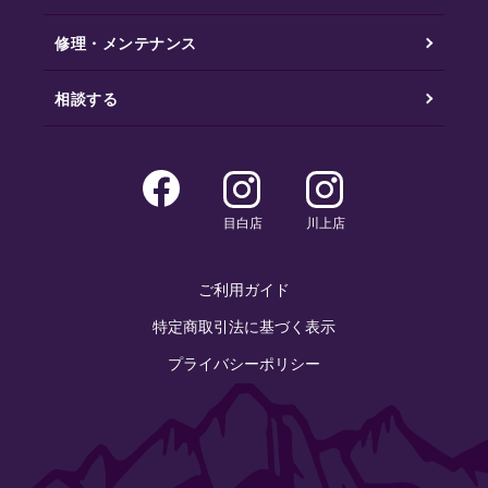
修理・メンテナンス
相談する
目白店
川上店
ご利用ガイド
特定商取引法に基づく表示
プライバシーポリシー