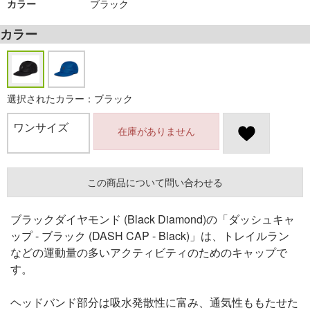
カラー
ブラック
カラー
選択されたカラー：ブラック
ワンサイズ
在庫がありません
この商品について問い合わせる
ブラックダイヤモンド (Black Diamond)の「ダッシュキャ
ップ - ブラック (DASH CAP - Black)」は、トレイルラン
などの運動量の多いアクティビティのためのキャップで
す。
ヘッドバンド部分は吸水発散性に富み、通気性ももたせた