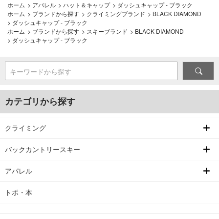
ホーム
>
アパレル
>
ハット＆キャップ
>
ダッシュキャップ - ブラック
ホーム
>
ブランドから探す
>
クライミングブランド
>
BLACK DIAMOND
>
ダッシュキャップ - ブラック
ホーム
>
ブランドから探す
>
スキーブランド
>
BLACK DIAMOND
>
ダッシュキャップ - ブラック
キーワードから探す
カテゴリから探す
クライミング
バックカントリースキー
アパレル
トポ・本