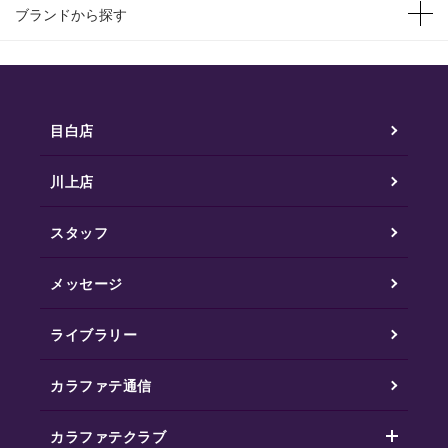
ブランドから探す
目白店
川上店
スタッフ
メッセージ
ライブラリー
カラファテ通信
カラファテクラブ