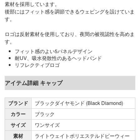
素材を採用しています。
後部にはフィット感を調節できるウェビングを設けていま
す。
ロゴは反射素材を使用しており、夜間の被視認性を高めま
す。
フィット感のよい5パネルデザイン
耐UV、吸水発散性のあるヘッドバンド
リフレクティブロゴ
アイテム詳細 キャップ
ブランド
ブラックダイヤモンド (Black Diamond)
カラー
ブラック
サイズ
ワンサイズ
素材
ライトウェイトポリエステルドビーウィー