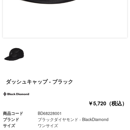
ダッシュキャップ - ブラック
￥5,720（税込）
商品コード
BD68228001
ブランド
ブラックダイヤモンド - BlackDiamond
サイズ
ワンサイズ