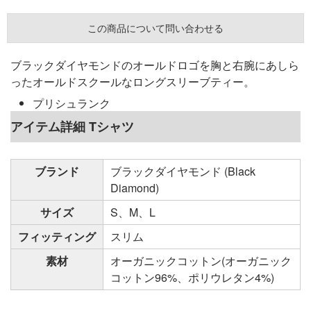
この商品について問い合わせる
ブラックダイヤモンドのオールドロゴを胸と右腕にあしら
ったオールドスクールなロングスリーブティー。
プリシュランク
アイテム詳細 Tシャツ
ブランド
ブラックダイヤモンド (Black
Diamond)
サイズ
S、M、L
フィッティング
スリム
素材
オーガニックコットン(オーガニック
コットン96%、ポリウレタン4%)