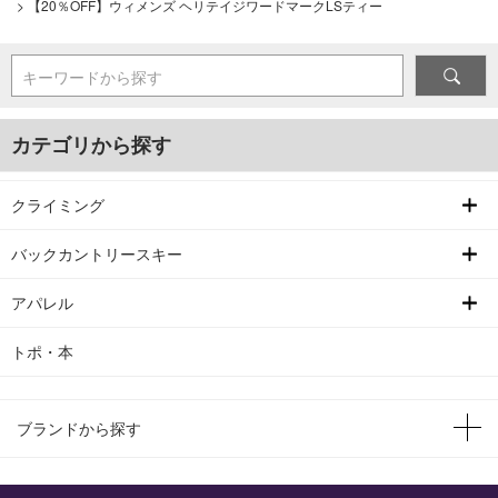
>
【20％OFF】ウィメンズ ヘリテイジワードマークLSティー
キーワードから探す
カテゴリから探す
クライミング
バックカントリースキー
アパレル
トポ・本
ブランドから探す