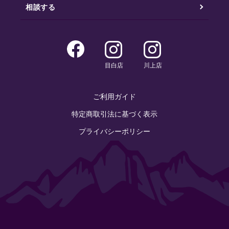
相談する
目白店
川上店
ご利用ガイド
特定商取引法に基づく表示
プライバシーポリシー