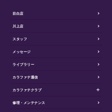
目白店
川上店
スタッフ
メッセージ
ライブラリー
カラファテ通信
カラファテクラブ
修理・メンテナンス