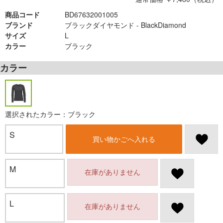
商品コード
BD67632001005
ブランド
ブラックダイヤモンド - BlackDiamond
サイズ
L
カラー
ブラック
カラー
選択されたカラー：ブラック
S
買い物かごへ入れる
M
在庫がありません
L
在庫がありません