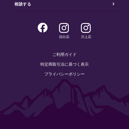
相談する
目白店
川上店
ご利用ガイド
特定商取引法に基づく表示
プライバシーポリシー