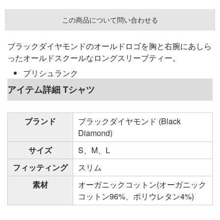
この商品について問い合わせる
ブラックダイヤモンドのオールドロゴを胸と右腕にあしら
ったオールドスクールなロングスリーブティー。
プリシュランク
アイテム詳細 Tシャツ
ブランド
ブラックダイヤモンド (Black
Diamond)
サイズ
S、M、L
フィッティング
スリム
素材
オーガニックコットン(オーガニック
コットン96%、ポリウレタン4%)