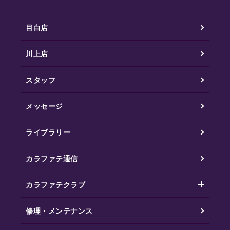
目白店
川上店
スタッフ
メッセージ
ライブラリー
カラファテ通信
カラファテクラブ
修理・メンテナンス