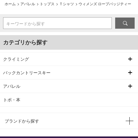
ホーム
>
アパレル
>
トップス
>
Ｔシャツ
>
ウィメンズ ロープバッジティー
キーワードから探す
カテゴリから探す
クライミング
バックカントリースキー
アパレル
トポ・本
ブランドから探す