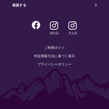
相談する
目白店
川上店
ご利用ガイド
特定商取引法に基づく表示
プライバシーポリシー