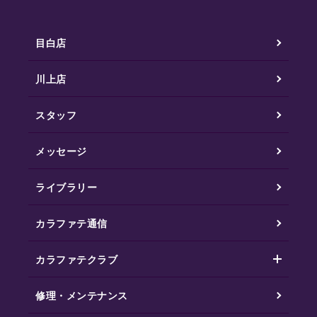
目白店
川上店
スタッフ
メッセージ
ライブラリー
カラファテ通信
カラファテクラブ
修理・メンテナンス