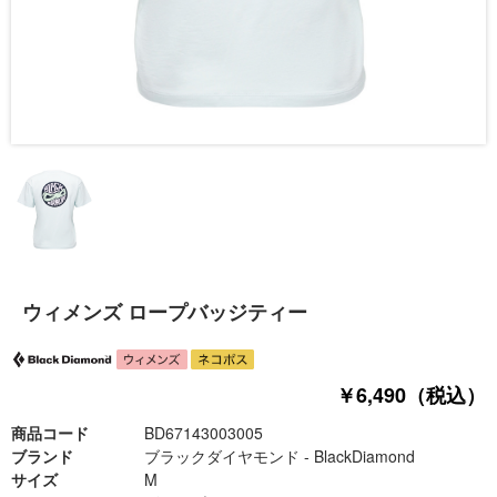
ウィメンズ ロープバッジティー
￥6,490（税込）
商品コード
BD67143003005
ブランド
ブラックダイヤモンド - BlackDiamond
サイズ
M