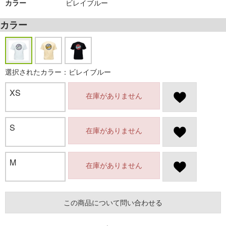
カラー
ビレイブルー
カラー
選択されたカラー：ビレイブルー
XS
在庫がありません
S
在庫がありません
M
在庫がありません
この商品について問い合わせる