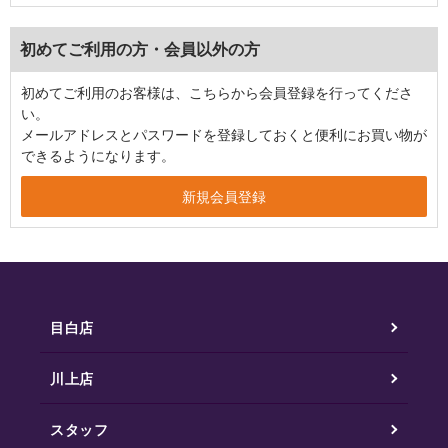
初めてご利用の方・会員以外の方
初めてご利用のお客様は、こちらから会員登録を行ってくださ
い。
メールアドレスとパスワードを登録しておくと便利にお買い物が
できるようになります。
目白店
川上店
スタッフ