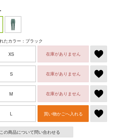
ー
れたカラー：ブラック
在庫がありません
XS
在庫がありません
S
在庫がありません
M
L
買い物かごへ入れる
この商品について問い合わせる