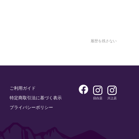
履歴を残さない
ご利用ガイド
特定商取引法に基づく表示
目白店
川上店
プライバシーポリシー