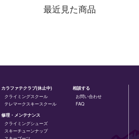
最近見た商品
カラファテクラブ(休止中)
相談する
クライミングスクール
お問い合わせ
テレマークスキースクール
FAQ
修理・メンテナンス
クライミングシューズ
スキーチューンナップ
スキーブーツ