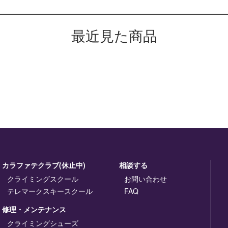
最近見た商品
カラファテクラブ(休止中)
相談する
クライミングスクール
お問い合わせ
テレマークスキースクール
FAQ
修理・メンテナンス
クライミングシューズ