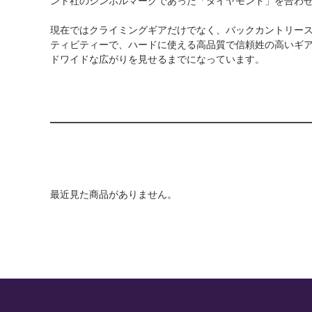
現在ではクライミングギアだけでなく、バックカントリー
ティビティーで、ハードに使える高品質で信頼姓の高いギ
ドワイドな広がりを見せるまでになっています。
最近見た商品がありません。