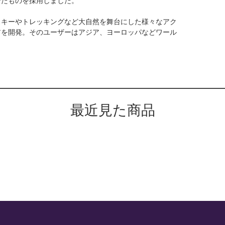
スキーやトレッキングなど大自然を舞台にした様々なアク
アを開発。そのユーザーはアジア、ヨーロッパなどワール
最近見た商品