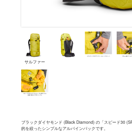
サルファー
ブラックダイヤモンド (Black Diamond) の「スピード30
的を絞ったシンプルなアルパインパックです。