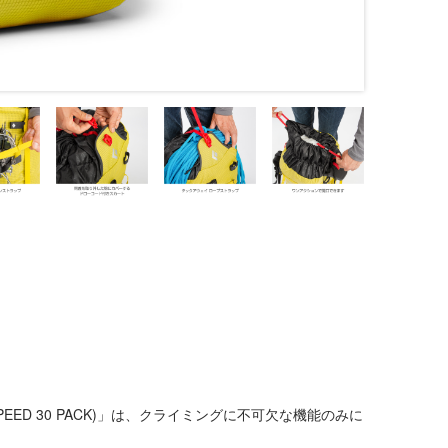
 (SPEED 30 PACK)」は、クライミングに不可欠な機能のみに