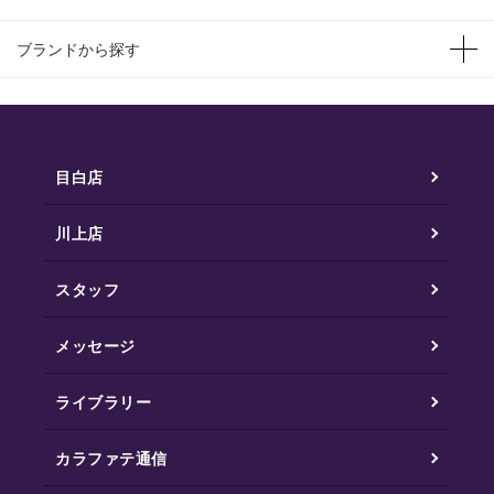
ブランドから探す
目白店
川上店
スタッフ
メッセージ
ライブラリー
カラファテ通信