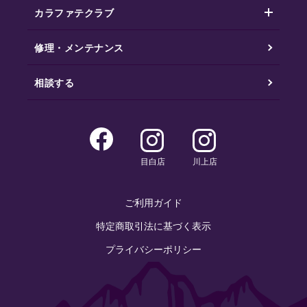
カラファテクラブ
修理・メンテナンス
相談する
目白店
川上店
ご利用ガイド
特定商取引法に基づく表示
プライバシーポリシー