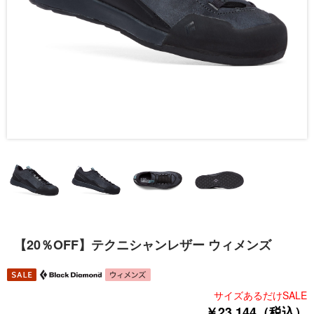
【20％OFF】テクニシャンレザー ウィメンズ
サイズあるだけSALE
￥23,144（税込）