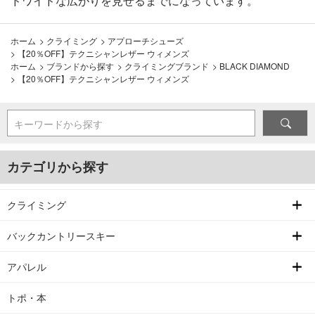
ドワイドな広がりを見せるまでになっています。
ホーム
>
クライミング
>
アプローチシューズ
>
【20％OFF】テクニシャンレザー ウィメンズ
ホーム
>
ブランドから探す
>
クライミングブランド
>
BLACK DIAMOND
>
【20％OFF】テクニシャンレザー ウィメンズ
キーワードから探す
カテゴリから探す
クライミング
バックカントリースキー
アパレル
トポ・本