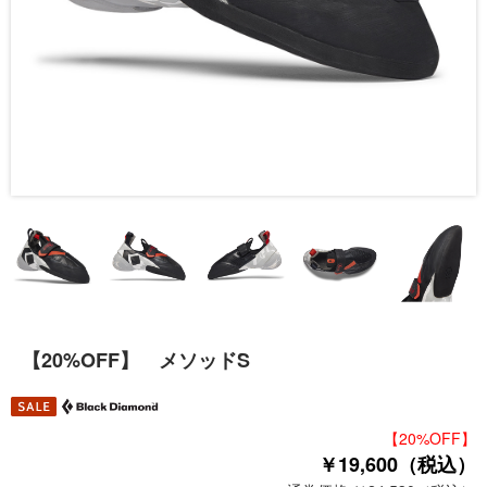
【20%OFF】 メソッドS
【20%OFF】
￥19,600（税込）