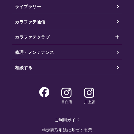
ライブラリー
カラファテ通信
カラファテクラブ
修理・メンテナンス
相談する
目白店
川上店
ご利用ガイド
特定商取引法に基づく表示