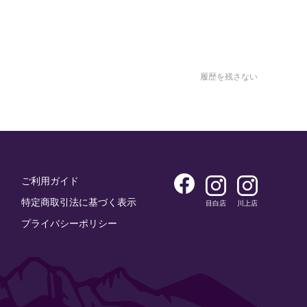
履歴を残さない
ご利用ガイド
特定商取引法に基づく表示
目白店
川上店
プライバシーポリシー