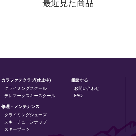
最近見た商品
カラファテクラブ(休止中)
相談する
クライミングスクール
お問い合わせ
テレマークスキースクール
FAQ
修理・メンテナンス
クライミングシューズ
スキーチューンナップ
スキーブーツ