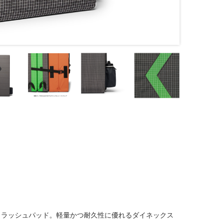
クラッシュパッド。軽量かつ耐久性に優れるダイネックス