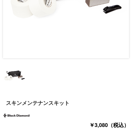
スキンメンテナンスキット
￥3,080（税込）