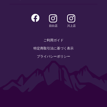
目白店
川上店
ご利用ガイド
特定商取引法に基づく表示
プライバシーポリシー