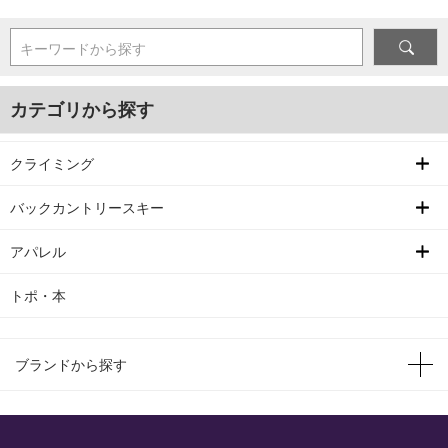
キーワードから探す
カテゴリから探す
クライミング
バックカントリースキー
アパレル
トポ・本
ブランドから探す