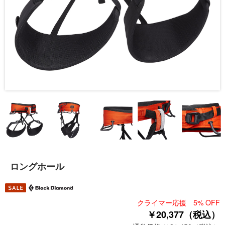
ロングホール
クライマー応援 5% OFF
￥20,377（税込）