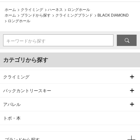
ホーム
>
クライミング
>
ハーネス
>
ロングホール
ホーム
>
ブランドから探す
>
クライミングブランド
>
BLACK DIAMOND
>
ロングホール
キーワードから探す
カテゴリから探す
クライミング
バックカントリースキー
アパレル
トポ・本
ブランドから探す