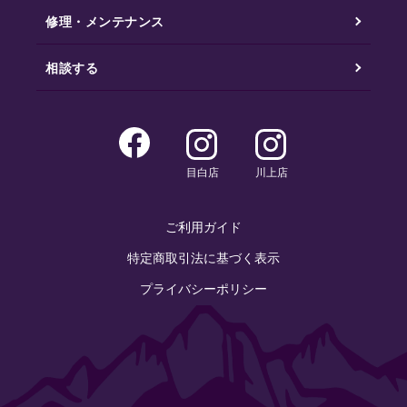
修理・メンテナンス
相談する
目白店
川上店
ご利用ガイド
特定商取引法に基づく表示
プライバシーポリシー