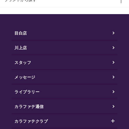
目白店
川上店
スタッフ
メッセージ
ライブラリー
カラファテ通信
カラファテクラブ