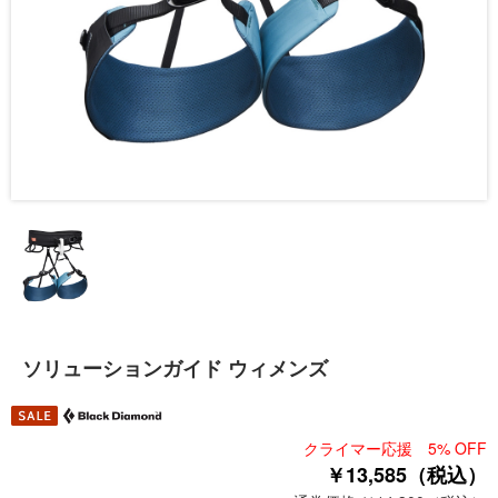
ソリューションガイド ウィメンズ
クライマー応援 5% OFF
￥13,585（税込）