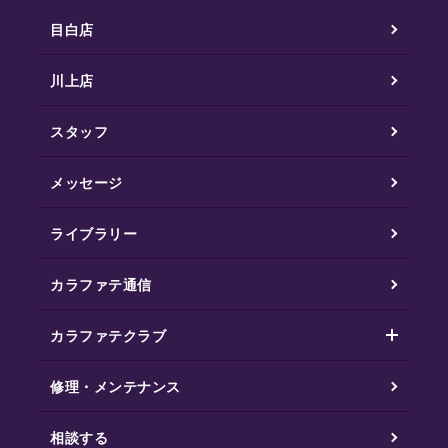
目白店
川上店
スタッフ
メッセージ
ライブラリー
カラファテ通信
カラファテクラブ
修理・メンテナンス
相談する