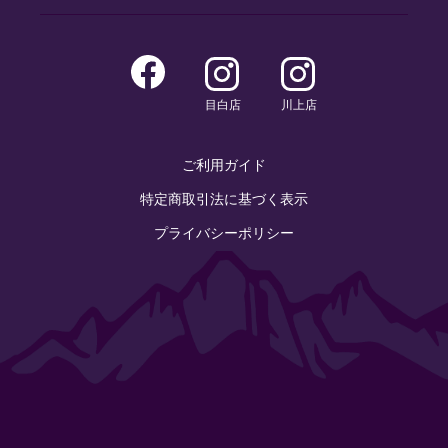
目白店
川上店
ご利用ガイド
特定商取引法に基づく表示
プライバシーポリシー