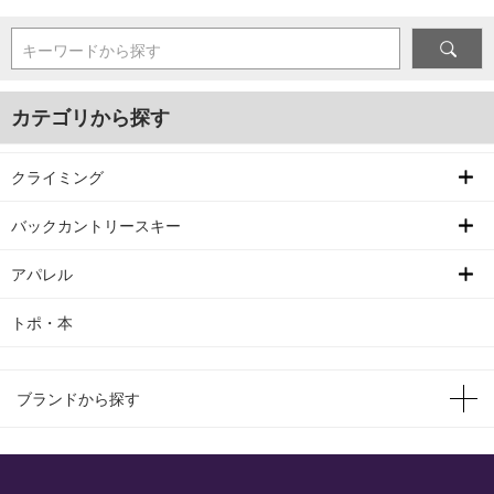
キーワードから探す
カテゴリから探す
クライミング
バックカントリースキー
アパレル
トポ・本
ブランドから探す