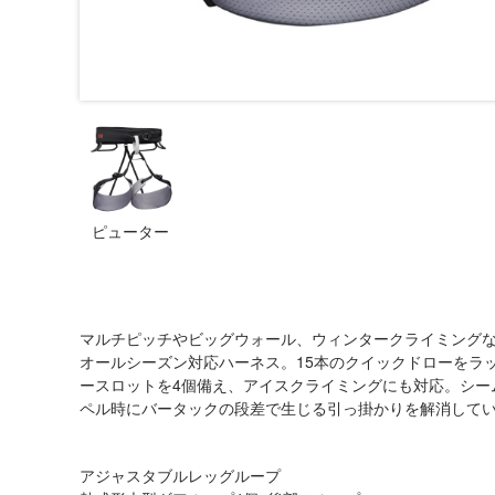
ピューター
マルチピッチやビッグウォール、ウィンタークライミング
オールシーズン対応ハーネス。15本のクイックドローをラ
ースロットを4個備え、アイスクライミングにも対応。シー
ペル時にバータックの段差で生じる引っ掛かりを解消して
アジャスタブルレッグループ