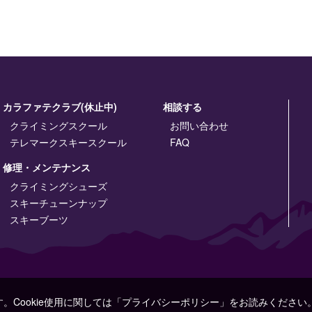
カラファテクラブ(休止中)
相談する
クライミングスクール
お問い合わせ
テレマークスキースクール
FAQ
修理・メンテナンス
クライミングシューズ
スキーチューンナップ
スキーブーツ
す。Cookie使用に関しては「プライバシーポリシー」をお読みください