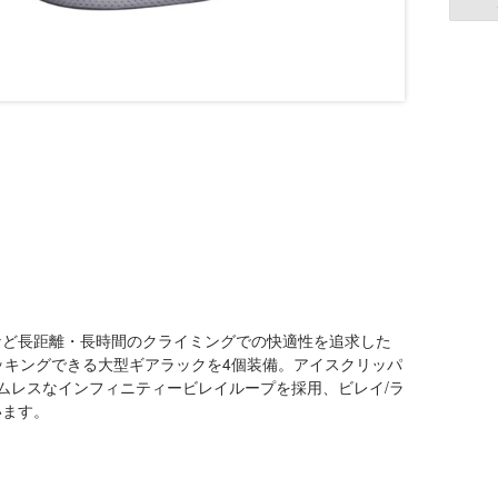
など長距離・長時間のクライミングでの快適性を追求した
ッキングできる大型ギアラックを4個装備。アイスクリッパ
ムレスなインフィニティービレイループを採用、ビレイ/ラ
います。