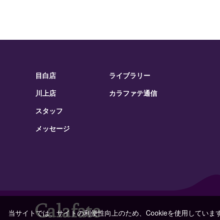
目白店
ライブラリー
川上店
カラファテ通信
スタッフ
メッセージ
当サイトでは、サイトの利便性向上のため、Cookieを使用していま