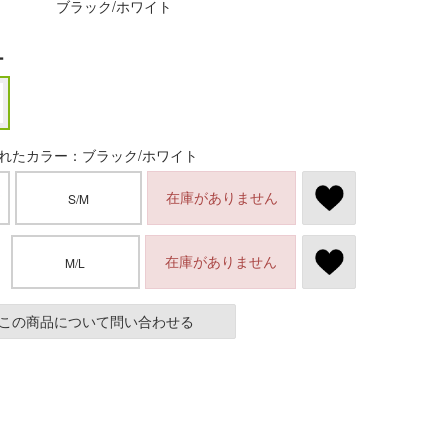
ブラック/ホワイト
ー
れたカラー：ブラック/ホワイト
在庫がありません
S/M
在庫がありません
M/L
この商品について問い合わせる