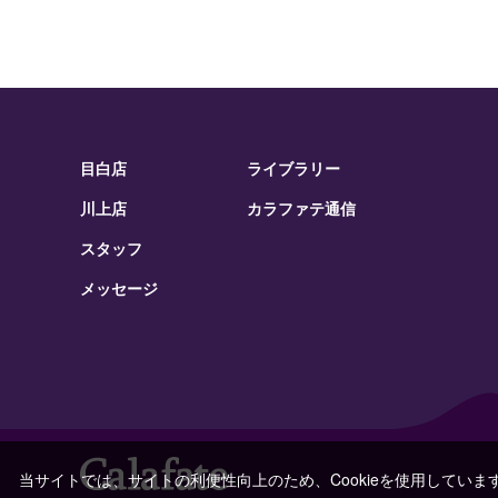
目白店
ライブラリー
川上店
カラファテ通信
スタッフ
メッセージ
当サイトでは、サイトの利便性向上のため、Cookieを使用していま