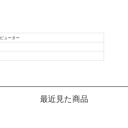
ピューター
最近見た商品