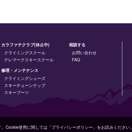
カラファテクラブ(休止中)
相談する
クライミングスクール
お問い合わせ
テレマークスキースクール
FAQ
修理・メンテナンス
クライミングシューズ
スキーチューンナップ
スキーブーツ
す。Cookie使用に関しては「プライバシーポリシー」をお読みください