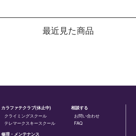
最近見た商品
カラファテクラブ(休止中)
相談する
クライミングスクール
お問い合わせ
テレマークスキースクール
FAQ
修理・メンテナンス