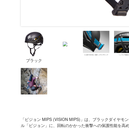
ブラック
「ビジョン MIPS (VISION MIPS)」は、ブラックダイヤモン
ル「ビジョン」に、回転のかかった衝撃への保護性能を高め