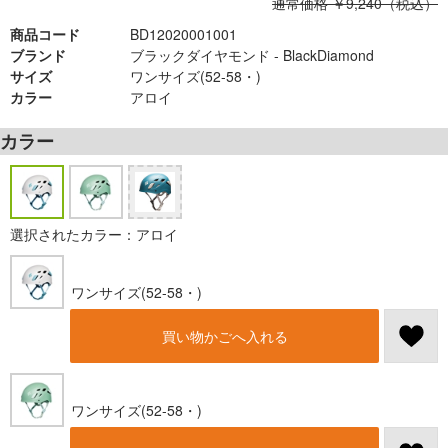
通常価格 ￥9,240（税込）
商品コード
BD12020001001
ブランド
ブラックダイヤモンド - BlackDiamond
サイズ
ワンサイズ(52-58・)
カラー
アロイ
カラー
選択されたカラー：アロイ
ワンサイズ(52-58・)
買い物かごへ入れる
ワンサイズ(52-58・)