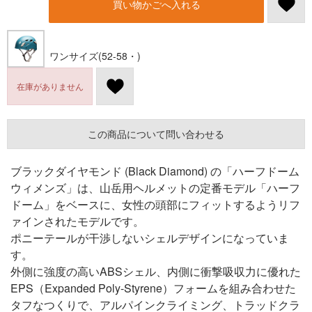
買い物かごへ入れる
ワンサイズ(52-58・)
在庫がありません
この商品について問い合わせる
ブラックダイヤモンド (Black Diamond) の「ハーフドーム
ウィメンズ」は、山岳用ヘルメットの定番モデル「ハーフ
ドーム」をベースに、女性の頭部にフィットするようリフ
ァインされたモデルです。
ポニーテールが干渉しないシェルデザインになっていま
す。
外側に強度の高いABSシェル、内側に衝撃吸収力に優れた
EPS（Expanded Poly-Styrene）フォームを組み合わせた
タフなつくりで、アルパインクライミング、トラッドクラ