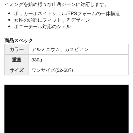
イミングを始め様々な山岳シーンに対応します。
ポリカーボネイトシェル/EPSフォームの一体構造
女性の頭部にフィットするデザイン
ポニーテール対応のシェル
商品スペック
カラー
アルミニウム、カスピアン
重量
330g
サイズ
ワンサイズ(52-58?)