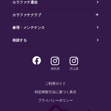
カラファテ通信
カラファテクラブ
修理・メンテナンス
相談する
目白店
川上店
ご利用ガイド
特定商取引法に基づく表示
プライバシーポリシー