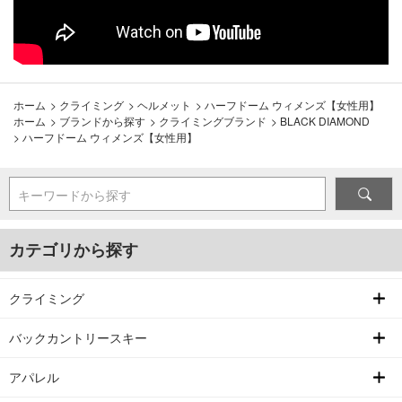
ホーム
>
クライミング
>
ヘルメット
>
ハーフドーム ウィメンズ【女性用】
ホーム
>
ブランドから探す
>
クライミングブランド
>
BLACK DIAMOND
>
ハーフドーム ウィメンズ【女性用】
キーワードから探す
カテゴリから探す
クライミング
バックカントリースキー
アパレル