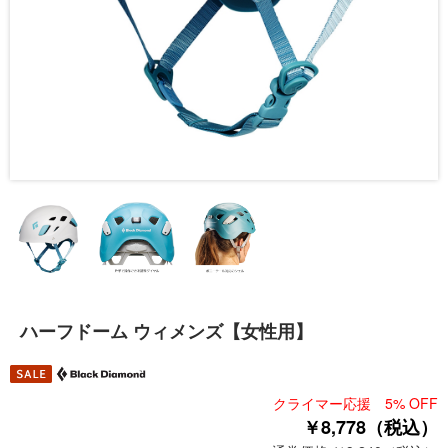
ハーフドーム ウィメンズ【女性用】
クライマー応援 5% OFF
￥8,778（税込）