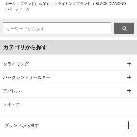
ホーム
>
ブランドから探す
>
クライミングブランド
>
BLACK DIAMOND
>
ハーフドーム
キーワードから探す
カテゴリから探す
クライミング
バックカントリースキー
アパレル
トポ・本
ブランドから探す