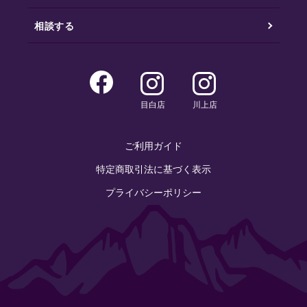
相談する
目白店
川上店
ご利用ガイド
特定商取引法に基づく表示
プライバシーポリシー