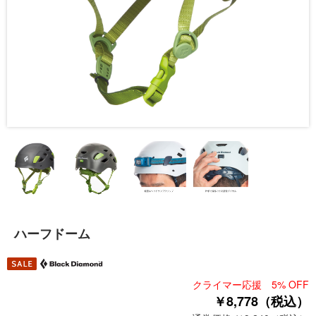
ハーフドーム
クライマー応援 5% OFF
￥8,778（税込）