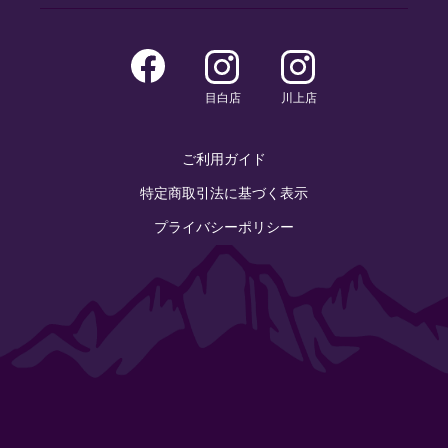
目白店
川上店
ご利用ガイド
特定商取引法に基づく表示
プライバシーポリシー