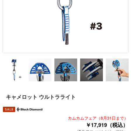
キャメロット ウルトラライト
カムカムフェア（8月31日まで）
￥17,919（税込）