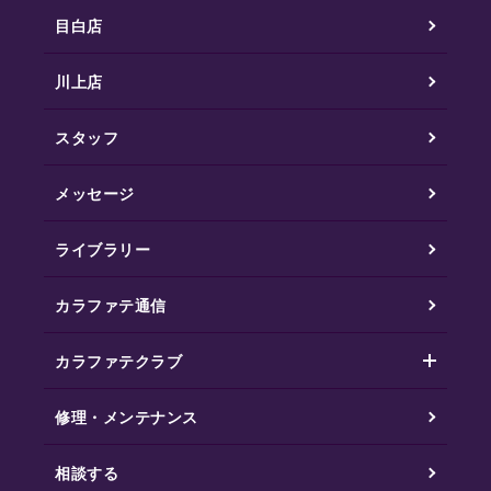
目白店
川上店
スタッフ
メッセージ
ライブラリー
カラファテ通信
カラファテクラブ
修理・メンテナンス
相談する