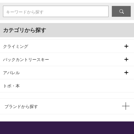
キーワードから探す
カテゴリから探す
クライミング
バックカントリースキー
アパレル
トポ・本
ブランドから探す