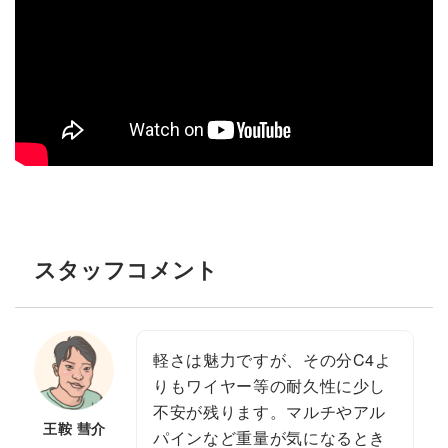
スタッフコメント
軽さは魅力ですが、その分C4よ
りもワイヤー等の耐久性に少し
不安が残ります。マルチやアル
王鞍 彗介
パインなど重量が気になるとき