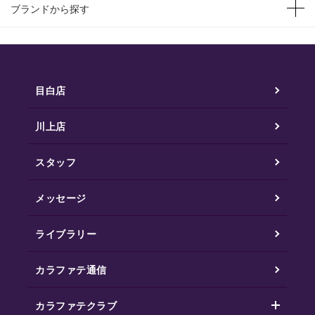
ブランドから探す
目白店
川上店
スタッフ
メッセージ
ライブラリー
カラファテ通信
カラファテクラブ