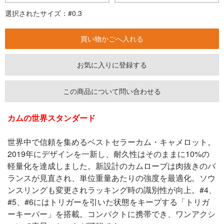
選択されたサイズ：#0.3
お気に入りに登録する
この商品について問い合わせる
カムの世界スタンダード
世界中で信頼を集めるベストセラーカム・キャメロット。
2019年にデザインを一新し、耐久性はそのままに10%の
軽量化を達成しました。新設計のカムローブは肉抜きのバ
ランスが見直され、単位重量あたりの強度を最適化。ソウ
ンスリングも変更されラッキング時の識別性が向上。#4、
#5、#6にはトリガーを引いた状態をキープする「トリガ
ーキーパー」を搭載。コンパクトに携帯でき、ワンアクシ