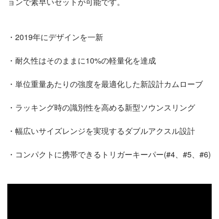
ョンで素早いセットが可能です。
・2019年にデザインを一新
・耐久性はそのままに10%の軽量化を達成
・単位重量あたりの強度を最適化した新設計カムローブ
・ラッキング時の識別性を高める新型ソウンスリング
・幅広いサイズレンジを実現するダブルアクスル設計
・コンパクトに携帯できるトリガーキーパー(#4、#5、#6)