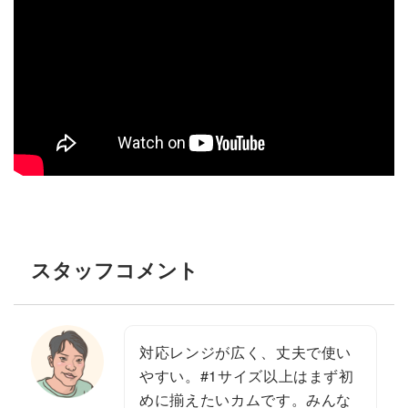
スタッフコメント
対応レンジが広く、丈夫で使い
やすい。#1サイズ以上はまず初
めに揃えたいカムです。みんな