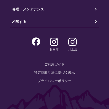
修理・メンテナンス
相談する
目白店
川上店
ご利用ガイド
特定商取引法に基づく表示
プライバシーポリシー