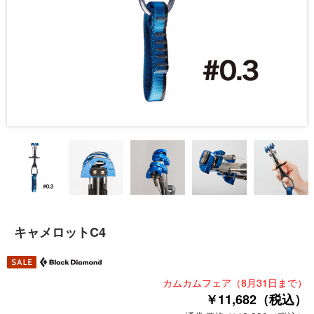
キャメロットC4
カムカムフェア（8月31日まで）
￥11,682（税込）