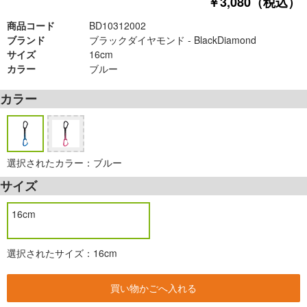
￥3,080（税込）
商品コード
BD10312002
ブランド
ブラックダイヤモンド - BlackDiamond
サイズ
16cm
カラー
ブルー
カラー
選択されたカラー：ブルー
サイズ
16cm
選択されたサイズ：16cm