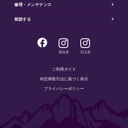
修理・メンテナンス
相談する
目白店
川上店
ご利用ガイド
特定商取引法に基づく表示
プライバシーポリシー