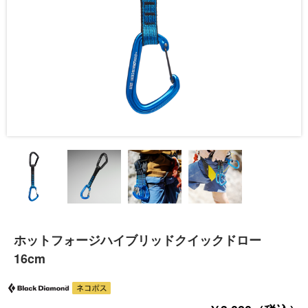
ホットフォージハイブリッドクイックドロー
16cm