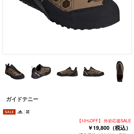
ガイドテニー
【10%OFF】 外岩応援SALE
￥19,800（税込）