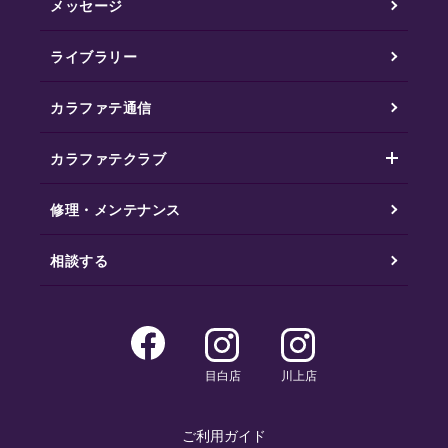
メッセージ
ライブラリー
カラファテ通信
カラファテクラブ
修理・メンテナンス
相談する
目白店
川上店
ご利用ガイド