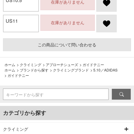
US10.5
在庫がありません
US11
在庫がありません
この商品について問い合わせる
ホーム
>
クライミング
>
アプローチシューズ
>
ガイドテニー
ホーム
>
ブランドから探す
>
クライミングブランド
>
5.10／ADIDAS
>
ガイドテニー
キーワードから探す
カテゴリから探す
クライミング