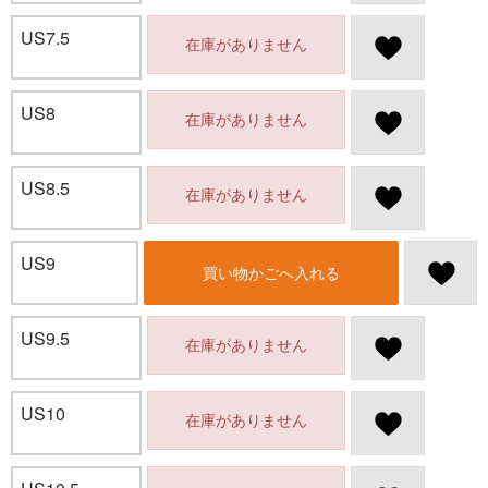
US7.5
在庫がありません
US8
在庫がありません
US8.5
在庫がありません
US9
買い物かごへ入れる
US9.5
在庫がありません
US10
在庫がありません