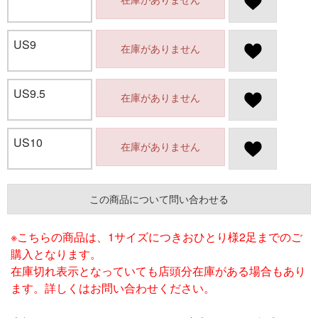
US9
在庫がありません
US9.5
在庫がありません
US10
在庫がありません
この商品について問い合わせる
※こちらの商品は、1サイズにつきおひとり様2足までのご
購入となります。
在庫切れ表示となっていても店頭分在庫がある場合もあり
ます。詳しくはお問い合わせください。