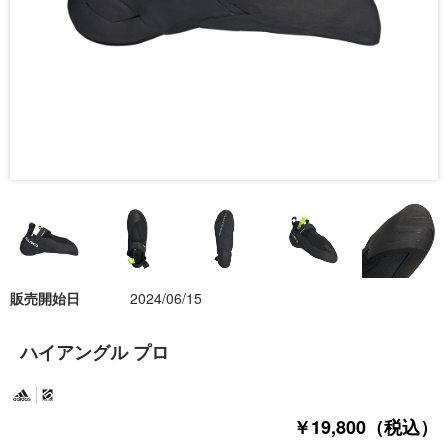
販売開始日
2024/06/15
ハイアングル プロ
￥19,800（税込）