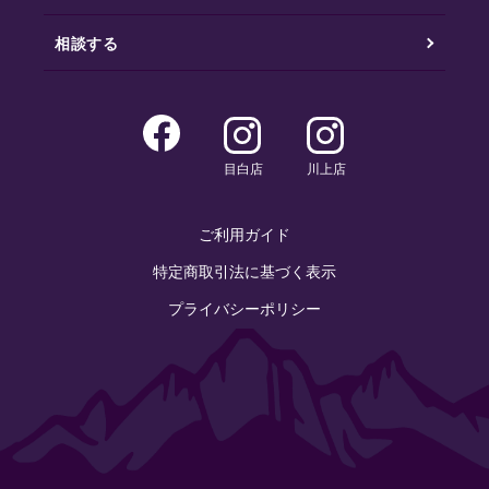
相談する
目白店
川上店
ご利用ガイド
特定商取引法に基づく表示
プライバシーポリシー