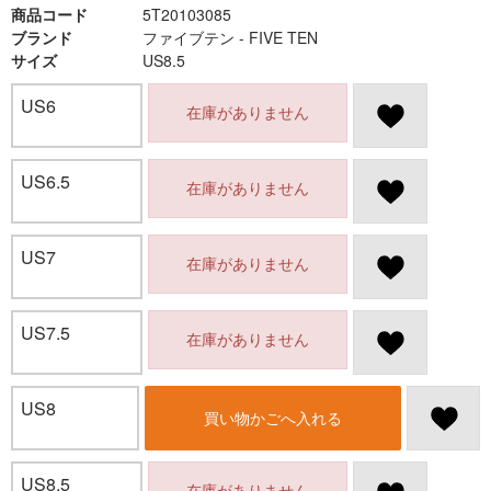
商品コード
5T20103085
ブランド
ファイブテン - FIVE TEN
サイズ
US8.5
US6
在庫がありません
US6.5
在庫がありません
US7
在庫がありません
US7.5
在庫がありません
US8
買い物かごへ入れる
US8.5
在庫がありません