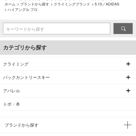
ホーム
>
ブランドから探す
>
クライミングブランド
>
5.10／ADIDAS
>
ハイアングル プロ
キーワードから探す
カテゴリから探す
クライミング
バックカントリースキー
アパレル
トポ・本
ブランドから探す