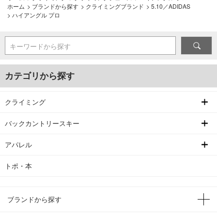
ホーム
>
ブランドから探す
>
クライミングブランド
>
5.10／ADIDAS
>
ハイアングル プロ
キーワードから探す
カテゴリから探す
クライミング
バックカントリースキー
アパレル
トポ・本
ブランドから探す