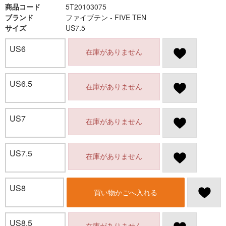
商品コード
5T20103075
ブランド
ファイブテン - FIVE TEN
サイズ
US7.5
US6
在庫がありません
US6.5
在庫がありません
US7
在庫がありません
US7.5
在庫がありません
US8
買い物かごへ入れる
US8.5
在庫がありません