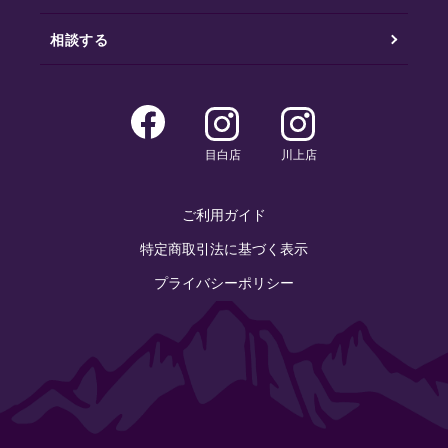
相談する
目白店
川上店
ご利用ガイド
特定商取引法に基づく表示
プライバシーポリシー