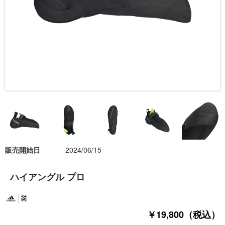
販売開始日
2024/06/15
ハイアングル プロ
￥19,800（税込）