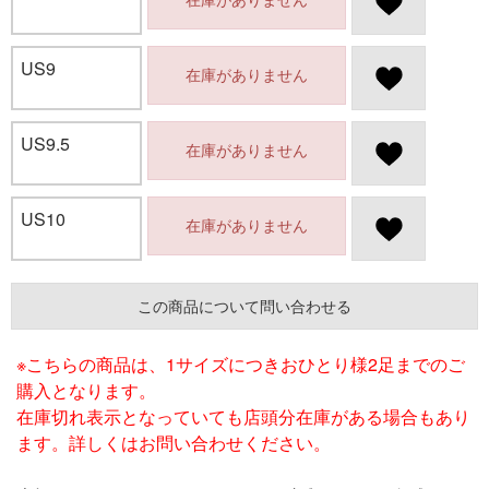
US9
在庫がありません
US9.5
在庫がありません
US10
在庫がありません
この商品について問い合わせる
※こちらの商品は、1サイズにつきおひとり様2足までのご
購入となります。
在庫切れ表示となっていても店頭分在庫がある場合もあり
ます。詳しくはお問い合わせください。