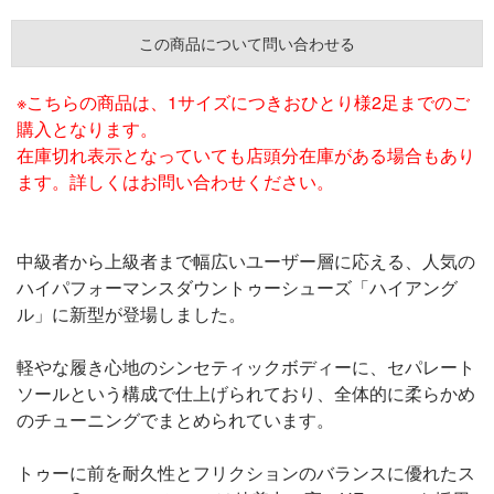
この商品について問い合わせる
※こちらの商品は、1サイズにつきおひとり様2足までのご
購入となります。
在庫切れ表示となっていても店頭分在庫がある場合もあり
ます。詳しくはお問い合わせください。
中級者から上級者まで幅広いユーザー層に応える、人気の
ハイパフォーマンスダウントゥーシューズ「ハイアング
ル」に新型が登場しました。
軽やな履き心地のシンセティックボディーに、セパレート
ソールという構成で仕上げられており、全体的に柔らかめ
のチューニングでまとめられています。
トゥーに前を耐久性とフリクションのバランスに優れたス