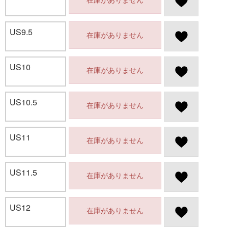
US9.5
在庫がありません
US10
在庫がありません
US10.5
在庫がありません
US11
在庫がありません
US11.5
在庫がありません
US12
在庫がありません