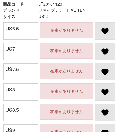
商品コード
5T20101120
ブランド
ファイブテン - FIVE TEN
サイズ
US12
US6.5
在庫がありません
US7
在庫がありません
US7.5
在庫がありません
US8
在庫がありません
US8.5
在庫がありません
US9
在庫がありません