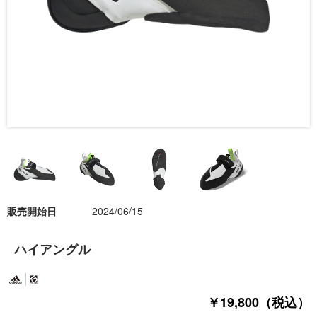
販売開始日
2024/06/15
ハイアングル
￥19,800（税込）