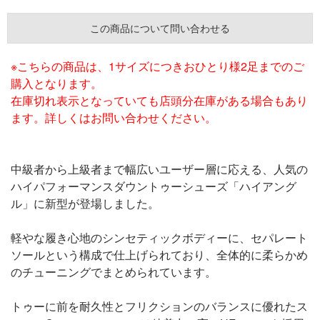
この商品について問い合わせる
※こちらの商品は、1サイズにつきおひとり様2足までのご
購入となります。
在庫切れ表示となっていても店頭分在庫がある場合もあり
ます。詳しくはお問い合わせください。
中級者から上級者まで幅広いユーザー層に応える、人気の
ハイパフォーマンスダウントゥーシューズ「ハイアング
ル」に新型が登場しました。
軽やな履き心地のシンセティックボディーに、セパレート
ソールという構成で仕上げられており、全体的に柔らかめ
のチューニングでまとめられています。
トゥーに前を耐久性とフリクションのバランスに優れたス