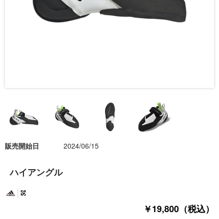
販売開始日
2024/06/15
ハイアングル
￥19,800（税込）