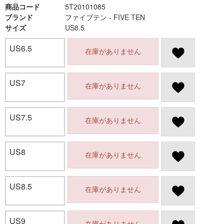
商品コード
5T20101085
ブランド
ファイブテン - FIVE TEN
サイズ
US8.5
US6.5
在庫がありません
US7
在庫がありません
US7.5
在庫がありません
US8
在庫がありません
US8.5
在庫がありません
US9
在庫がありません