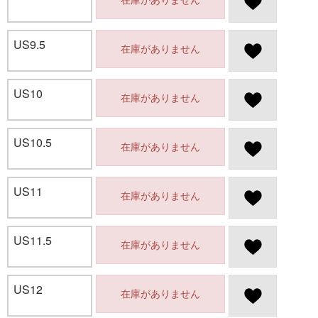
US9.5
在庫がありません
US10
在庫がありません
US10.5
在庫がありません
US11
在庫がありません
US11.5
在庫がありません
US12
在庫がありません