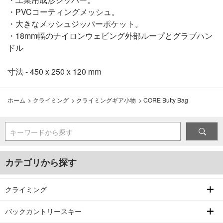
・PVCコーティングメッシュ。
・大きなメッシュジッパーポケット。
・18mm幅のナイロンウェビング外部ループとグラブハン
ドル
寸法 - 450 x 250 x 120 mm
ホーム
>
クライミング
>
クライミングギア小物
>
CORE Butty Bag
キーワードから探す
カテゴリから探す
クライミング
バックカントリースキー