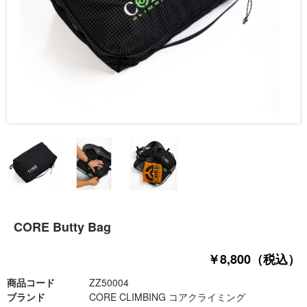
CORE Butty Bag
￥8,800（税込）
商品コード
ZZ50004
ブランド
CORE CLIMBING コアクライミング