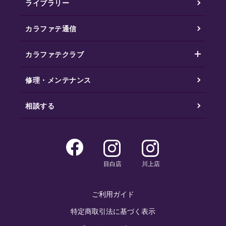
ライブラリー
カラファテ通信
カラファテクラブ
修理・メンテナンス
相談する
目白店
川上店
ご利用ガイド
特定商取引法に基づく表示