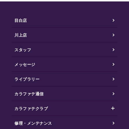
目白店
川上店
スタッフ
メッセージ
ライブラリー
カラファテ通信
カラファテクラブ
修理・メンテナンス