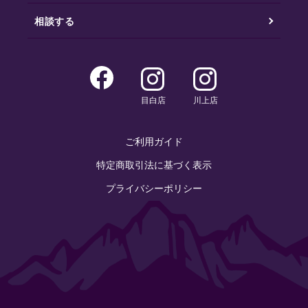
相談する
目白店
川上店
ご利用ガイド
特定商取引法に基づく表示
プライバシーポリシー