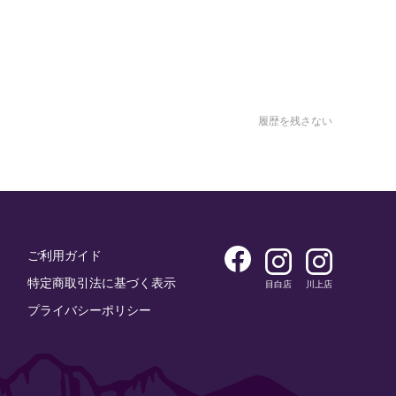
履歴を残さない
ご利用ガイド
特定商取引法に基づく表示
目白店
川上店
プライバシーポリシー