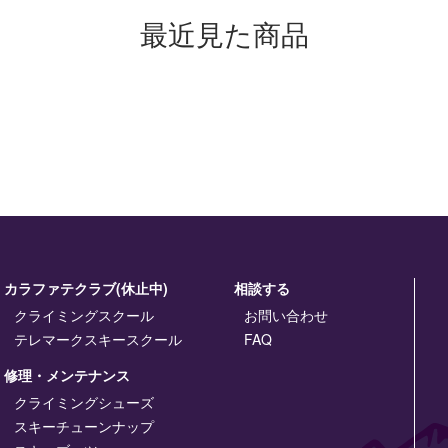
最近見た商品
カラファテクラブ(休止中)
相談する
クライミングスクール
お問い合わせ
テレマークスキースクール
FAQ
修理・メンテナンス
クライミングシューズ
スキーチューンナップ