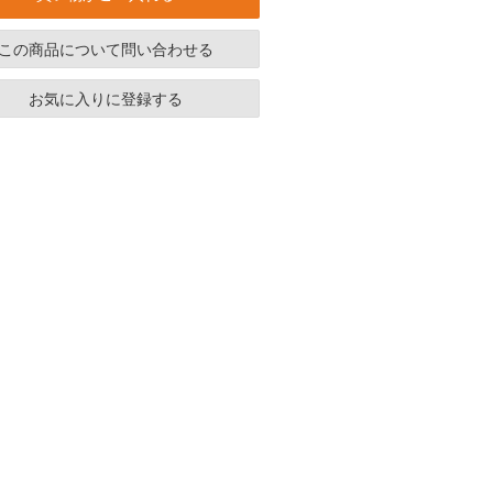
この商品について問い合わせる
お気に入りに登録する