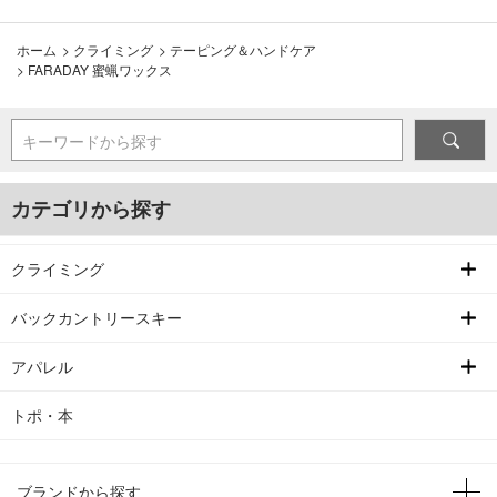
ホーム
>
クライミング
>
テーピング＆ハンドケア
>
FARADAY 蜜蝋ワックス
キーワードから探す
カテゴリから探す
クライミング
バックカントリースキー
アパレル
トポ・本
ブランドから探す