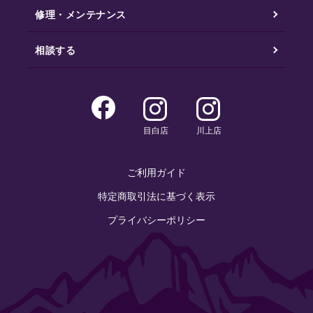
修理・メンテナンス
相談する
目白店
川上店
ご利用ガイド
特定商取引法に基づく表示
プライバシーポリシー