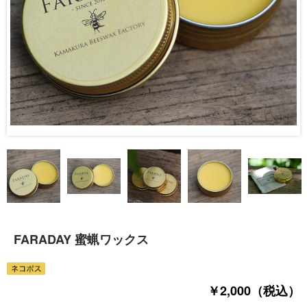
FARADAY 蜜蝋ワックス
￥2,000（税込）