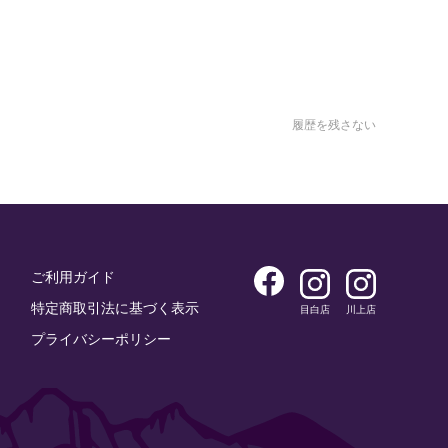
履歴を残さない
ご利用ガイド
特定商取引法に基づく表示
目白店
川上店
プライバシーポリシー