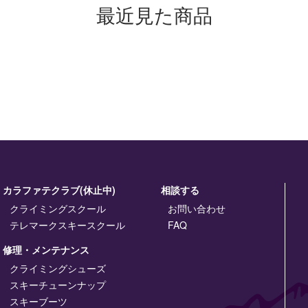
最近見た商品
カラファテクラブ(休止中)
相談する
クライミングスクール
お問い合わせ
テレマークスキースクール
FAQ
修理・メンテナンス
クライミングシューズ
スキーチューンナップ
スキーブーツ