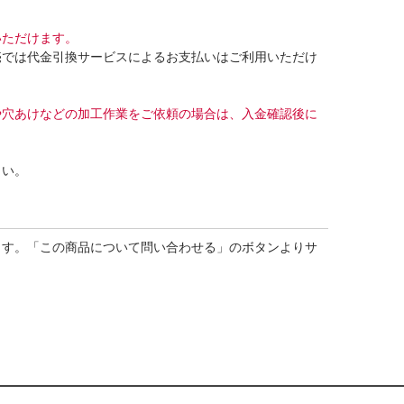
いただけます。
売では代金引換サービスによるお支払いはご利用いただけ
や穴あけなどの加工作業をご依頼の場合は、入金確認後に
さい。
ます。「この商品について問い合わせる」のボタンよりサ