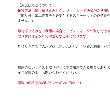
【お支払方法について】
精算方法は銀行振り込みとクレジットカード決済がご利用
（取り付け加工作業等を必要とするスキーセットの通信販
ません。）
銀行振り込みをご利用の場合で、ビンディングの取り付け
取り付け作業をしてお送りする形になります。
見積りをご希望のお客様は問い合わせボタンをご利用くだ
在庫のないサイズも取り寄せにてご用意できる場合があり
イズ記載の上、お問い合わせください。
掲載の価格は2025-26シーズンの価格です。