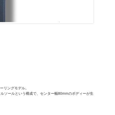
ツーリングモデル。
ルソールという構成で、センター幅80mmのボディーが生