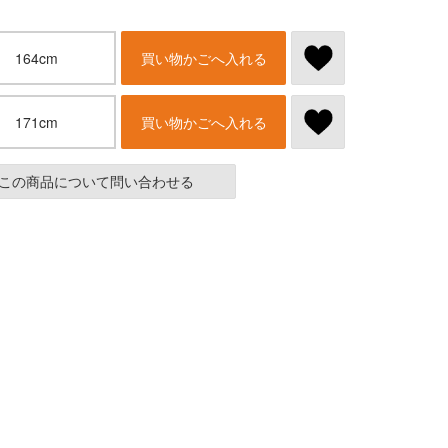
164cm
買い物かごへ入れる
171cm
買い物かごへ入れる
この商品について問い合わせる