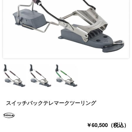
スイッチバックテレマークツーリング
￥60,500（税込）