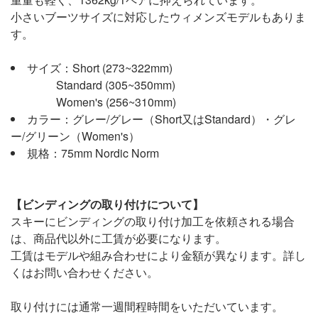
小さいブーツサイズに対応したウィメンズモデルもありま
す。
サイズ：Short (273~322mm)
Standard (305~350mm)
Women's (256~310mm)
カラー：グレー/グレー（Short又はStandard）・グレ
ー/グリーン（Women's）
規格：75mm Nordic Norm
【ビンディングの取り付けについて】
スキーにビンディングの取り付け加工を依頼される場合
は、商品代以外に工賃が必要になります。
工賃はモデルや組み合わせにより金額が異なります。詳し
くはお問い合わせください。
取り付けには通常一週間程時間をいただいています。