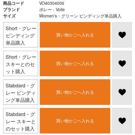
商品コード
VO40304006
ブランド
ボレー - Voile
サイズ
Women's・グリーン ビンディング単品購入
Short・グレー
買い物かごへ入れる
ビンディング
単品購入
Short・グレー
買い物かごへ入れる
スキーとのセ
ット購入
Stabdard・グ
買い物かごへ入れる
レー ビンディ
ング単品購入
Stabdard・グ
買い物かごへ入れる
レー スキーと
のセット購入