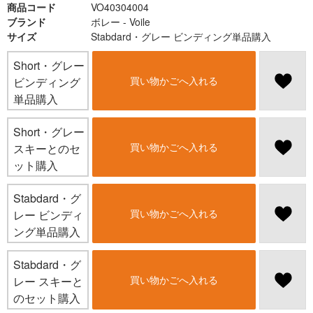
商品コード
VO40304004
ブランド
ボレー - Voile
サイズ
Stabdard・グレー ビンディング単品購入
Short・グレー
買い物かごへ入れる
ビンディング
単品購入
Short・グレー
買い物かごへ入れる
スキーとのセ
ット購入
Stabdard・グ
買い物かごへ入れる
レー ビンディ
ング単品購入
Stabdard・グ
買い物かごへ入れる
レー スキーと
のセット購入