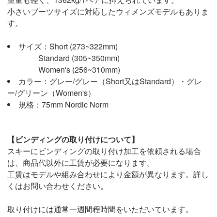
小さいブーツサイズに対応したウィメンズモデルもありま
す。
サイズ：Short (273~322mm)
Standard (305~350mm)
Women's (256~310mm)
カラー：グレー/グレー（Short又はStandard）・グレ
ー/グリーン（Women's）
規格：75mm Nordic Norm
【ビンディングの取り付けについて】
スキーにビンディングの取り付け加工を依頼される場合
は、商品代以外に工賃が必要になります。
工賃はモデルや組み合わせにより金額が異なります。詳し
くはお問い合わせください。
取り付けには通常一週間程時間をいただいています。