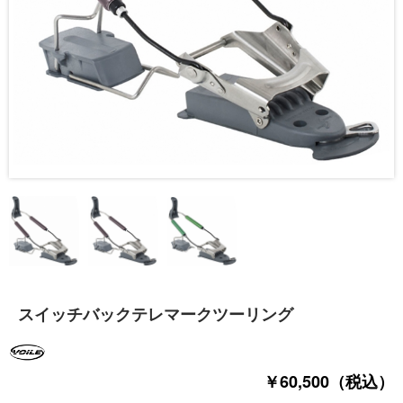
スイッチバックテレマークツーリング
￥60,500（税込）